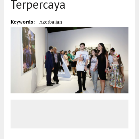
Terpercaya
Keywords:
Azerbaijan