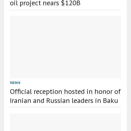
oil project nears $120B
NEWS
Official reception hosted in honor of
Iranian and Russian leaders in Baku