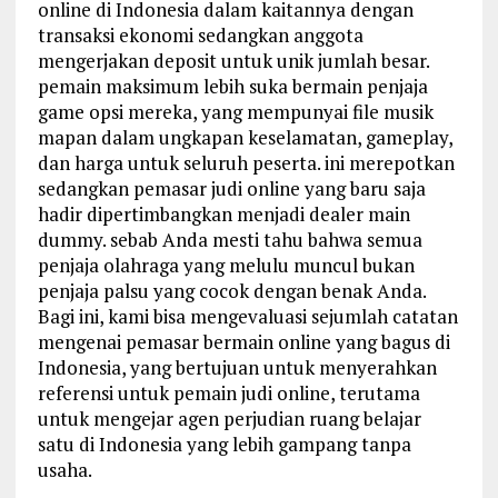
online di Indonesia dalam kaitannya dengan
transaksi ekonomi sedangkan anggota
mengerjakan deposit untuk unik jumlah besar.
pemain maksimum lebih suka bermain penjaja
game opsi mereka, yang mempunyai file musik
mapan dalam ungkapan keselamatan, gameplay,
dan harga untuk seluruh peserta. ini merepotkan
sedangkan pemasar judi online yang baru saja
hadir dipertimbangkan menjadi dealer main
dummy. sebab Anda mesti tahu bahwa semua
penjaja olahraga yang melulu muncul bukan
penjaja palsu yang cocok dengan benak Anda.
Bagi ini, kami bisa mengevaluasi sejumlah catatan
mengenai pemasar bermain online yang bagus di
Indonesia, yang bertujuan untuk menyerahkan
referensi untuk pemain judi online, terutama
untuk mengejar agen perjudian ruang belajar
satu di Indonesia yang lebih gampang tanpa
usaha.